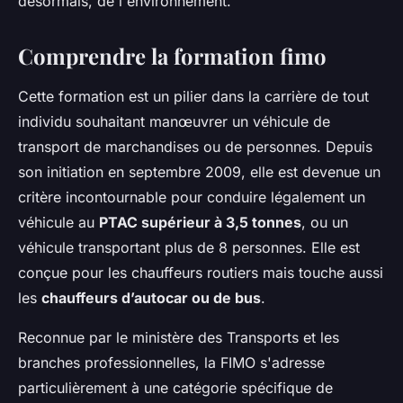
désormais, de l'environnement.
Comprendre la formation fimo
Cette formation est un pilier dans la carrière de tout
individu souhaitant manœuvrer un véhicule de
transport de marchandises ou de personnes. Depuis
son initiation en septembre 2009, elle est devenue un
critère incontournable pour conduire légalement un
véhicule au
PTAC supérieur à 3,5 tonnes
, ou un
véhicule transportant plus de 8 personnes. Elle est
conçue pour les chauffeurs routiers mais touche aussi
les
chauffeurs d’autocar ou de bus
.
Reconnue par le ministère des Transports et les
branches professionnelles, la FIMO s'adresse
particulièrement à une catégorie spécifique de