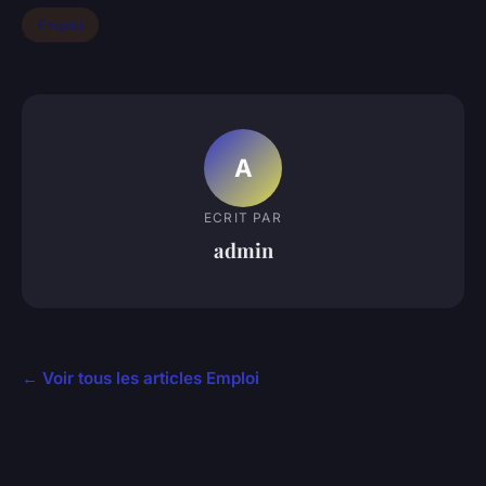
Emploi
A
ECRIT PAR
admin
← Voir tous les articles Emploi