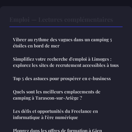
Emploi — Lectures complémentaires
Vibrer au rythme des vagues dans un camping 5
étoiles en bord de mer
Simplifiez votre recherche d'emploi à Limoges :
explorez les sites de recrutement accessibles à tous
Top 5 des astuces pour prospérer en e-business
Quels sont les meilleurs emplacements de
camping à Tarascon-sur-Ariège ?
Les défis et opportunités du Freelance en
informatique à l'ère numérique
Plongez dans les offres de formation à Gien