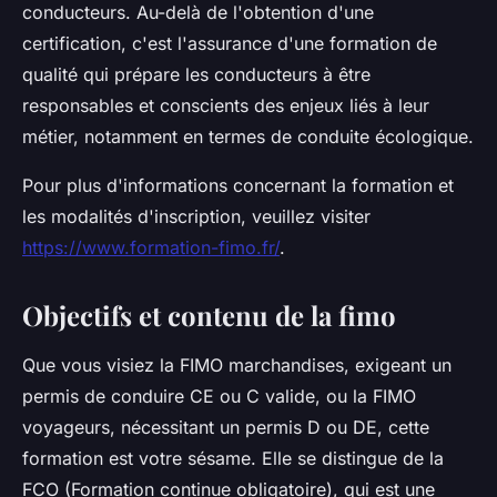
conducteurs. Au-delà de l'obtention d'une
certification, c'est l'assurance d'une formation de
qualité qui prépare les conducteurs à être
responsables et conscients des enjeux liés à leur
métier, notamment en termes de conduite écologique.
Pour plus d'informations concernant la formation et
les modalités d'inscription, veuillez visiter
https://www.formation-fimo.fr/
.
Objectifs et contenu de la fimo
Que vous visiez la FIMO marchandises, exigeant un
permis de conduire CE ou C valide, ou la FIMO
voyageurs, nécessitant un permis D ou DE, cette
formation est votre sésame. Elle se distingue de la
FCO (Formation continue obligatoire), qui est une