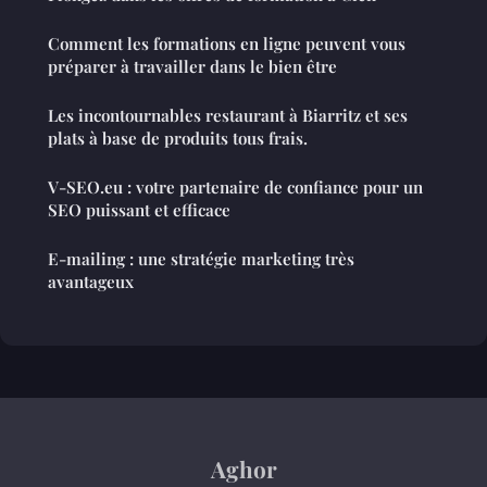
Comment les formations en ligne peuvent vous
préparer à travailler dans le bien être
Les incontournables restaurant à Biarritz et ses
plats à base de produits tous frais.
V-SEO.eu : votre partenaire de confiance pour un
SEO puissant et efficace
E-mailing : une stratégie marketing très
avantageux
Aghor