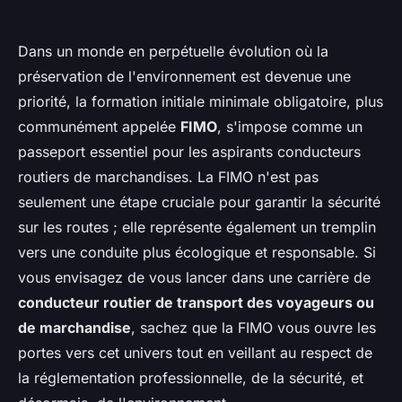
Dans un monde en perpétuelle évolution où la
préservation de l'environnement est devenue une
priorité, la formation initiale minimale obligatoire, plus
communément appelée
FIMO
, s'impose comme un
passeport essentiel pour les aspirants conducteurs
routiers de marchandises. La FIMO n'est pas
seulement une étape cruciale pour garantir la sécurité
sur les routes ; elle représente également un tremplin
vers une conduite plus écologique et responsable. Si
vous envisagez de vous lancer dans une carrière de
conducteur routier de transport des voyageurs ou
de marchandise
, sachez que la FIMO vous ouvre les
portes vers cet univers tout en veillant au respect de
la réglementation professionnelle, de la sécurité, et