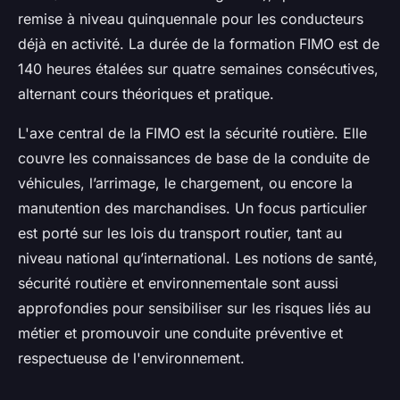
remise à niveau quinquennale pour les conducteurs
déjà en activité. La durée de la formation FIMO est de
140 heures étalées sur quatre semaines consécutives,
alternant cours théoriques et pratique.
L'axe central de la FIMO est la sécurité routière. Elle
couvre les connaissances de base de la conduite de
véhicules, l’arrimage, le chargement, ou encore la
manutention des marchandises. Un focus particulier
est porté sur les lois du transport routier, tant au
niveau national qu’international. Les notions de santé,
sécurité routière et environnementale sont aussi
approfondies pour sensibiliser sur les risques liés au
métier et promouvoir une conduite préventive et
respectueuse de l'environnement.