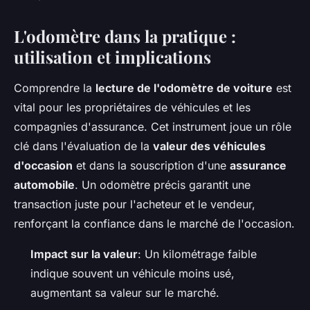
L'odomètre dans la pratique :
utilisation et implications
Comprendre la
lecture de l'odomètre de voiture
est
vital pour les propriétaires de véhicules et les
compagnies d'assurance. Cet instrument joue un rôle
clé dans l'évaluation de la
valeur des véhicules
d'occasion
et dans la souscription d'une
assurance
automobile
. Un odomètre précis garantit une
transaction juste pour l'acheteur et le vendeur,
renforçant la confiance dans le marché de l'occasion.
Impact sur la valeur
: Un kilométrage faible
indique souvent un véhicule moins usé,
augmentant sa valeur sur le marché.