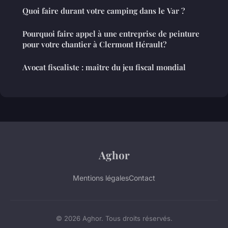
Quoi faire durant votre camping dans le Var ?
Pourquoi faire appel à une entreprise de peinture
pour votre chantier à Clermont Hérault?
Avocat fiscaliste : maître du jeu fiscal mondial
Aghor
Mentions légales
Contact
© 2026 Aghor. Tous droits réservés.