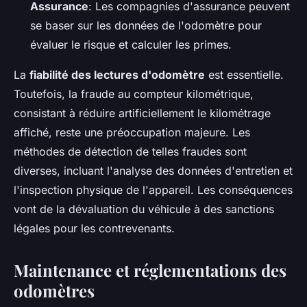
Assurance
: Les compagnies d'assurance peuvent
se baser sur les données de l'odomètre pour
évaluer le risque et calculer les primes.
La
fiabilité des lectures d'odomètre
est essentielle.
Toutefois, la fraude au compteur kilométrique,
consistant à réduire artificiellement le kilométrage
affiché, reste une préoccupation majeure. Les
méthodes de détection de telles fraudes sont
diverses, incluant l'analyse des données d'entretien et
l'inspection physique de l'appareil. Les conséquences
vont de la dévaluation du véhicule à des sanctions
légales pour les contrevenants.
Maintenance et réglementations des
odomètres