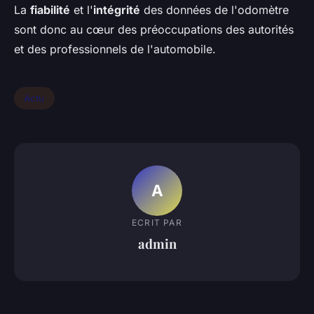
La
fiabilité
et l'
intégrité
des données de l'odomètre
sont donc au cœur des préoccupations des autorités
et des professionnels de l'automobile.
Actu
A
ECRIT PAR
admin