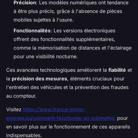
Précision
: Les modèles numériques ont tendance
à être plus précis, grâce à l'absence de pièces
mobiles sujettes à l'usure.
Fonctionnalités
: Les versions électroniques
offrent des fonctionnalités supplémentaires,
comme la mémorisation de distances et l'éclairage
pour une visibilité nocturne.
Ces avancées technologiques améliorent la
fiabilité
et
la
précision des mesures
, éléments cruciaux pour
l'entretien des véhicules et la prévention des fraudes
au compteur.
Visitez
https://www.france-immo-
express.eu/comment-fonctionne-un-odometre/
pour
en savoir plus sur le fonctionnement de ces appareils
indispensables.