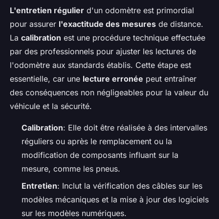
L'entretien régulier
d'un odomètre est primordial
pour assurer
l'exactitude des mesures
de distance.
La
calibration
est une procédure technique effectuée
par des professionnels pour ajuster les lectures de
l'odomètre aux standards établis. Cette étape est
essentielle, car une
lecture erronée
peut entraîner
des conséquences non négligeables pour la valeur du
véhicule et la sécurité.
Calibration
: Elle doit être réalisée à des intervalles
réguliers ou après le remplacement ou la
modification de composants influant sur la
mesure, comme les pneus.
Entretien
: Inclut la vérification des câbles sur les
modèles mécaniques et la mise à jour des logiciels
sur les modèles numériques.