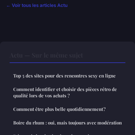
← Voir tous les articles Actu
Actu — Sur le même sujet
Top 5 des sites pour des rencontres sexy en ligne
Comment identifier et choisir des pièces rétro de
qualité lors de vos achats ?
Comment être plus belle quotidiennement ?
Boire du rhum : oui, mais toujours avec modération