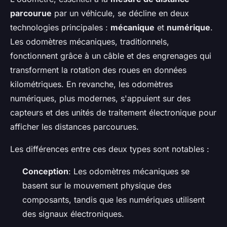
parcourue
par un véhicule, se décline en deux
technologies principales :
mécanique
et
numérique
.
Les odomètres mécaniques, traditionnels,
fonctionnent grâce à un câble et des engrenages qui
transforment la rotation des roues en données
kilométriques. En revanche, les odomètres
numériques, plus modernes, s'appuient sur des
capteurs et des unités de traitement électronique pour
afficher les distances parcourues.
Les différences entre ces deux types sont notables :
Conception
: Les odomètres mécaniques se
basent sur le mouvement physique des
composants, tandis que les numériques utilisent
des signaux électroniques.