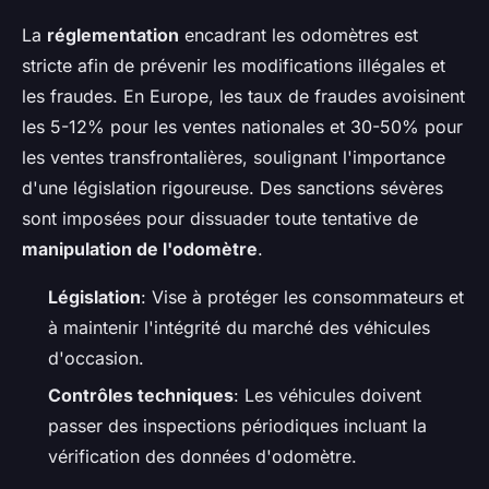
La
réglementation
encadrant les odomètres est
stricte afin de prévenir les modifications illégales et
les fraudes. En Europe, les taux de fraudes avoisinent
les 5-12% pour les ventes nationales et 30-50% pour
les ventes transfrontalières, soulignant l'importance
d'une législation rigoureuse. Des sanctions sévères
sont imposées pour dissuader toute tentative de
manipulation de l'odomètre
.
Législation
: Vise à protéger les consommateurs et
à maintenir l'intégrité du marché des véhicules
d'occasion.
Contrôles techniques
: Les véhicules doivent
passer des inspections périodiques incluant la
vérification des données d'odomètre.