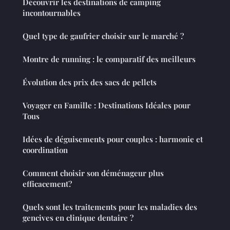
Découvrir les destinations de camping
incontournables
Quel type de gaufrier choisir sur le marché ?
Montre de running : le comparatif des meilleurs
Évolution des prix des sacs de pellets
Voyager en Famille : Destinations Idéales pour
Tous
Idées de déguisements pour couples : harmonie et
coordination
Comment choisir son déménageur plus
efficacement?
Quels sont les traitements pour les maladies des
gencives en clinique dentaire ?