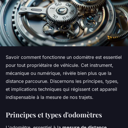
Savoir comment fonctionne un odomètre est essentiel
pour tout propriétaire de véhicule. Cet instrument,
mécanique ou numérique, révèle bien plus que la
distance parcourue. Discernons les principes, types,
et implications techniques qui régissent cet appareil
indispensable à la mesure de nos trajets.
Principes et types d'odomètres
L'odomètre, essentiel à la
mesure de distance