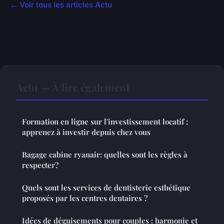
← Voir tous les articles Actu
Actu — À lire également
Formation en ligne sur l'investissement locatif :
apprenez à investir depuis chez vous
Bagage cabine ryanair: quelles sont les règles à
respecter?
Quels sont les services de dentisterie esthétique
proposés par les centres dentaires ?
Idées de déguisements pour couples : harmonie et