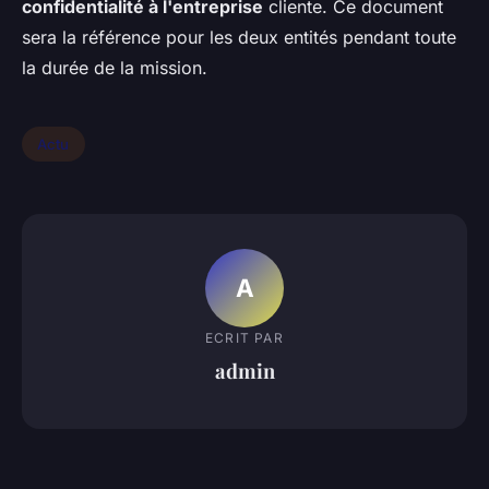
confidentialité à l'entreprise
cliente. Ce document
sera la référence pour les deux entités pendant toute
la durée de la mission.
Actu
A
ECRIT PAR
admin