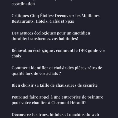
coordination
Critiques Cinq Étoiles: Découvrez les Meilleurs
Restaurants, Hôtels, Cafés et Spas
Des astuces écologiques pour un quotidien
durable: transformez vos habitudes!
Rénovation écologique : comment le DPE guide vos
choix
Comment identifier et choisir des pièces rétro de
qualité lors de vos achats ?
Bien choisir sa taille de chaussures de sécurité
Pourquoi faire appel à une entreprise de peinture
pour votre chantier à Clermont Hérault?
Découvrez les trucs, bidules et machins du web