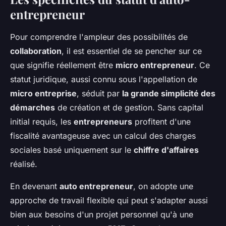
entrepreneur
Pour comprendre l'ampleur des possibilités de
collaboration
, il est essentiel de se pencher sur ce
que signifie réellement être
micro entrepreneur
. Ce
statut juridique, aussi connu sous l'appellation de
micro entreprise
, séduit par
la grande simplicité des
démarches
de création et de gestion. Sans capital
initial requis, les
entrepreneurs
profitent d'une
fiscalité avantageuse avec un calcul des charges
sociales basé uniquement sur le
chiffre d'affaires
réalisé.
En devenant
auto entrepreneur
, on adopte une
approche de travail flexible qui peut s'adapter aussi
bien aux besoins d'un projet personnel qu'à une