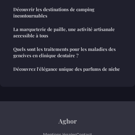
Découvrir les destinations de camping
incontournables
La marqueterie de paille, une activité artisanale
accessible à tous
Quels sont les traitements pour les maladies des
gencives en clinique dentaire ?
Découvrez l'élégance unique des parfums de niche
Aghor
Mentions légales
Contact