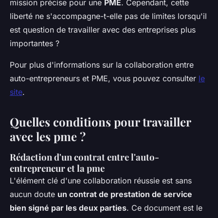
mission précise pour une
PME
. Cependant, cette
liberté ne s'accompagne-t-elle pas de limites lorsqu'il
est question de travailler avec des entreprises plus
importantes ?
Pour plus d'informations sur la collaboration entre
auto-entrepreneurs et PME, vous pouvez consulter
le
site
.
Quelles conditions pour travailler
avec les pme ?
Rédaction d'un contrat entre l'auto-
entrepreneur et la pme
L'élément clé d'une collaboration réussie est sans
aucun doute
un contrat de prestation de service
bien signé par les deux parties
. Ce document est le