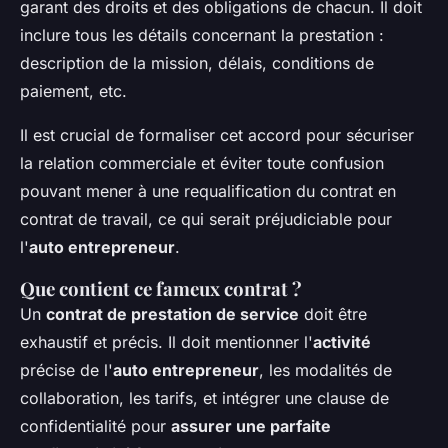
garant des droits et des obligations de chacun. Il doit
inclure tous les détails concernant la prestation :
description de la mission, délais, conditions de
paiement, etc.
Il est crucial de formaliser cet accord pour sécuriser
la relation commerciale et éviter toute confusion
pouvant mener à une requalification du contrat en
contrat de travail, ce qui serait préjudiciable pour
l'
auto entrepreneur
.
Que contient ce fameux contrat ?
Un
contrat de prestation de service
doit être
exhaustif et précis. Il doit mentionner l'
activité
précise de l'
auto entrepreneur
, les modalités de
collaboration, les tarifs, et intégrer une clause de
confidentialité pour
assurer une parfaite