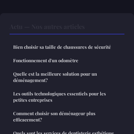
Actu — Nos autres articles
Bien choisir sa taille de chaussures de sécurité
Fonctionnement d'un odomètre
Quelle est la meilleure solution pour un
déménagement?
Les outils technologiques essentiels pour les
petites entreprises
Comment choisir son déménageur plus
efficacement?
Quels sont les services de dentisterie esthétique