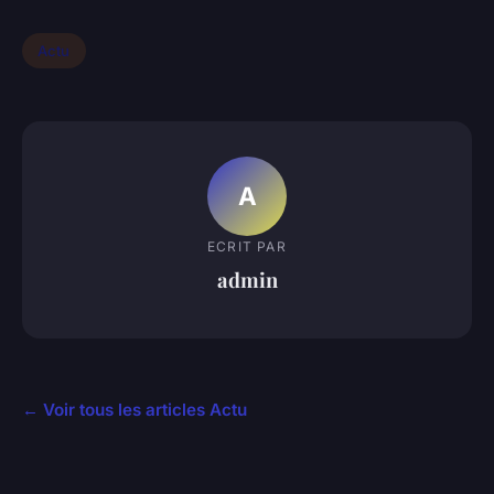
Actu
A
ECRIT PAR
admin
← Voir tous les articles Actu