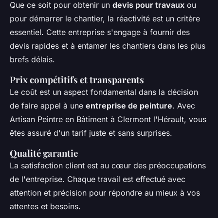
Que ce soit pour obtenir un
devis pour travaux
ou
pour démarrer le chantier, la réactivité est un critère
essentiel. Cette entreprise s'engage à fournir des
devis rapides et à entamer les chantiers dans les plus
brefs délais.
Prix compétitifs et transparents
Le coût est un aspect fondamental dans la décision
de faire appel à une
entreprise de peinture
. Avec
Artisan Peintre en Bâtiment à Clermont l'Hérault, vous
êtes assuré d'un tarif juste et sans surprises.
Qualité garantie
La satisfaction client est au cœur des préoccupations
de l'entreprise. Chaque travail est effectué avec
attention et précision pour répondre au mieux à vos
attentes et besoins.