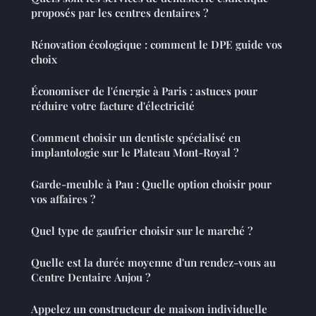
proposés par les centres dentaires ?
Rénovation écologique : comment le DPE guide vos
choix
Économiser de l'énergie à Paris : astuces pour
réduire votre facture d'électricité
Comment choisir un dentiste spécialisé en
implantologie sur le Plateau Mont-Royal ?
Garde-meuble à Pau : Quelle option choisir pour
vos affaires ?
Quel type de gaufrier choisir sur le marché ?
Quelle est la durée moyenne d'un rendez-vous au
Centre Dentaire Anjou ?
Appelez un constructeur de maison individuelle