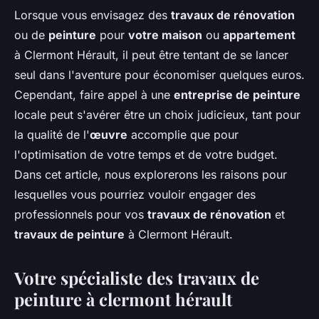
Lorsque vous envisagez des
travaux de rénovation
ou de
peinture
pour
votre maison
ou
appartement
à Clermont Hérault, il peut être tentant de se lancer
seul dans l'aventure pour économiser quelques euros.
Cependant, faire appel à une
entreprise de peinture
locale peut s'avérer être un choix judicieux, tant pour
la qualité de l'
œuvre
accomplie que pour
l'optimisation de votre temps et de votre budget.
Dans cet article, nous explorerons les raisons pour
lesquelles vous pourriez vouloir engager des
professionnels pour vos
travaux de rénovation
et
travaux de peinture
à Clermont Hérault.
Votre spécialiste des travaux de
peinture à clermont hérault