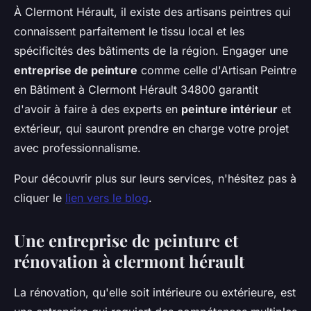
À Clermont Hérault, il existe des artisans peintres qui
connaissent parfaitement le tissu local et les
spécificités des bâtiments de la région. Engager une
entreprise de peinture
comme celle d'Artisan Peintre
en Bâtiment à Clermont Hérault 34800 garantit
d'avoir à faire à des experts en
peinture intérieur
et
extérieur, qui sauront prendre en charge votre projet
avec professionnalisme.
Pour découvrir plus sur leurs services, n'hésitez pas à
cliquer le
lien vers le blog
.
Une entreprise de peinture et
rénovation à clermont hérault
La rénovation, qu'elle soit intérieure ou extérieure, est