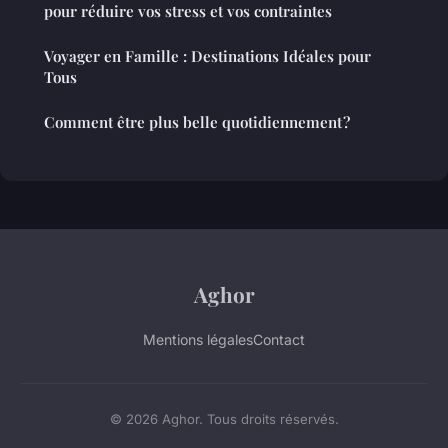
pour réduire vos stress et vos contraintes
Voyager en Famille : Destinations Idéales pour
Tous
Comment être plus belle quotidiennement ?
Aghor
Mentions légales
Contact
© 2026 Aghor. Tous droits réservés.