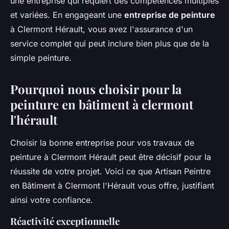
une entreprise qui requiert des compétences multiples
et variées. En engageant une
entreprise de peinture
à Clermont Hérault, vous avez l'assurance d'un
service complet qui peut inclure bien plus que de la
simple peinture.
Pourquoi nous choisir pour la
peinture en bâtiment à clermont
l'hérault
Choisir la bonne entreprise pour vos travaux de
peinture à Clermont Hérault peut être décisif pour la
réussite de votre projet. Voici ce que Artisan Peintre
en Bâtiment à Clermont l'Hérault vous offre, justifiant
ainsi votre confiance.
Réactivité exceptionnelle