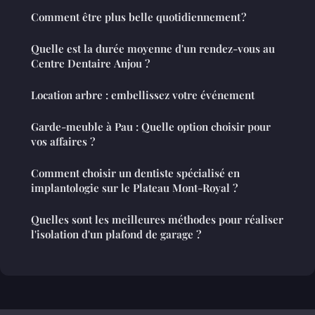
Comment être plus belle quotidiennement ?
Quelle est la durée moyenne d'un rendez-vous au
Centre Dentaire Anjou ?
Location arbre : embellissez votre événement
Garde-meuble à Pau : Quelle option choisir pour
vos affaires ?
Comment choisir un dentiste spécialisé en
implantologie sur le Plateau Mont-Royal ?
Quelles sont les meilleures méthodes pour réaliser
l'isolation d'un plafond de garage ?