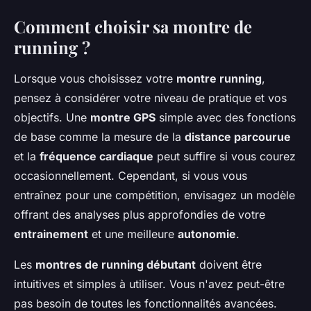
Comment choisir sa montre de
running ?
Lorsque vous choisissez votre
montre running
,
pensez à considérer votre niveau de pratique et vos
objectifs. Une
montre GPS
simple avec des fonctions
de base comme la mesure de la
distance parcourue
et la
fréquence cardiaque
peut suffire si vous courez
occasionnellement. Cependant, si vous vous
entraînez pour une compétition, envisagez un modèle
offrant des analyses plus approfondies de votre
entrainement
et une meilleure
autonomie
.
Les
montres de running débutant
doivent être
intuitives et simples à utiliser. Vous n'avez peut-être
pas besoin de toutes les fonctionnalités avancées.