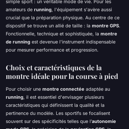
simple sport : un véritable mode de vie. Pour les
amateurs de
running
, l'équipement s'avère aussi
crucial que la préparation physique. Au centre de ce
dispositif se trouve un allié de taille : la
montre GPS
.
Fonctionnelle, technique et sophistiquée, la
montre
de running
est devenue l'instrument indispensable
pour mesurer performance et progression.
Choix et caractéristiques de la
montre idéale pour la course à pied
Pour choisir une
montre connectée
adaptée au
running
, il est essentiel d'envisager plusieurs
caractéristiques qui définissent la qualité et la
pertinence du modèle. Les sportifs se focalisent
souvent sur des spécificités telles que l’
autonomie