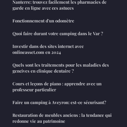
Nanterre: trouvez facilement les pharmacies de
garde en ligne avec ces astuces
Fonctionnement d'un odomètre
Quoi faire durant votre camping dans le Var ?
Investir dans des sites internet avec
onlineasset.com en 2024
Quels sont les traitements pour les maladies des
gencives en clinique dentaire ?
Cours et leçons de piano : apprendre avec un
professeur particulier
Faire un camping à Aveyron: est-ce sécurisant?
Restauration de meubles anciens : la tendance qui
redonne vie au patrimoine