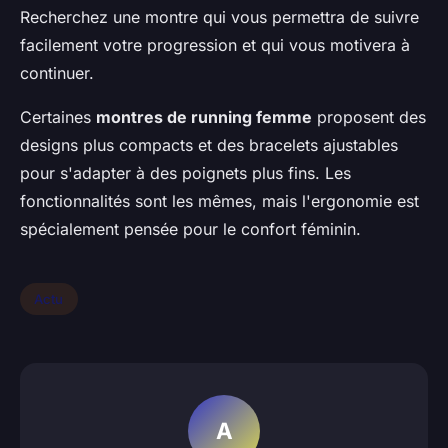
Recherchez une montre qui vous permettra de suivre
facilement votre progression et qui vous motivera à
continuer.
Certaines
montres de running femme
proposent des
designs plus compacts et des bracelets ajustables
pour s'adapter à des poignets plus fins. Les
fonctionnalités sont les mêmes, mais l'ergonomie est
spécialement pensée pour le confort féminin.
Actu
A