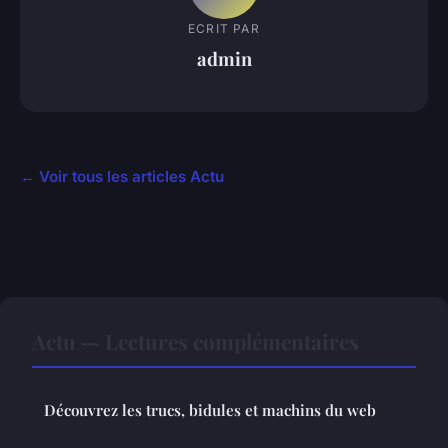
ECRIT PAR
admin
← Voir tous les articles Actu
Actu — Lectures complémentaires
Découvrez les trucs, bidules et machins du web