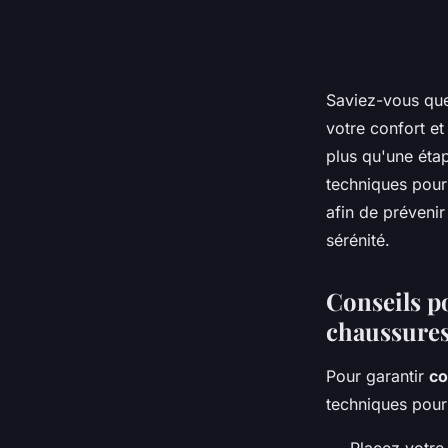
Saviez-vous que
votre confort et
plus qu'une étap
techniques pour 
afin de prévenir
sérénité.
Conseils p
chaussures
Pour garantir
co
techniques pour