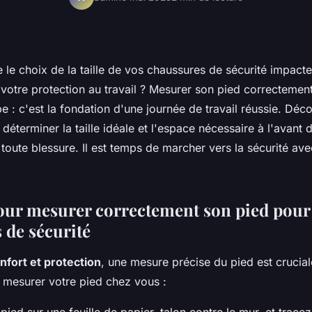
 le choix de la taille de vos chaussures de sécurité impact
 votre protection au travail ? Mesurer son pied correctement
e : c'est la fondation d'une journée de travail réussie. Déc
déterminer la taille idéale et l'espace nécessaire à l'avant 
 toute blessure. Il est temps de marcher vers la sécurité av
our mesurer correctement son pied pour
 de sécurité
nfort et protection
, une mesure précise du pied est crucial
 mesurer votre pied chez vous :