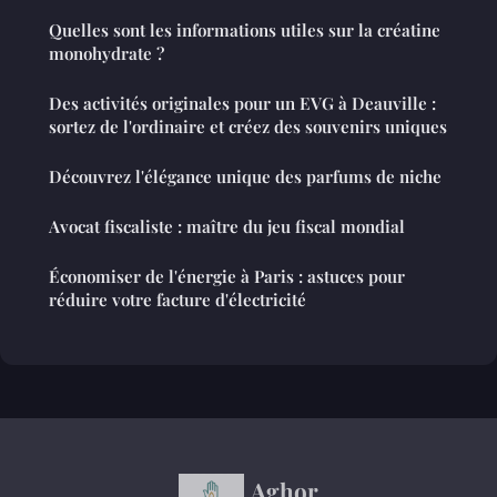
Quelles sont les informations utiles sur la créatine
monohydrate ?
Des activités originales pour un EVG à Deauville :
sortez de l'ordinaire et créez des souvenirs uniques
Découvrez l'élégance unique des parfums de niche
Avocat fiscaliste : maître du jeu fiscal mondial
Économiser de l'énergie à Paris : astuces pour
réduire votre facture d'électricité
Aghor