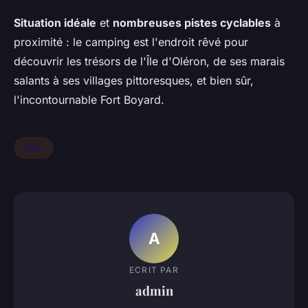
Situation idéale
et
nombreuses pistes cyclables
à
proximité : le camping est l'endroit rêvé pour
découvrir les trésors de l'Île d'Oléron, de ses marais
salants à ses villages pittoresques, et bien sûr,
l'incontournable Fort Boyard.
Actu
A
ECRIT PAR
admin