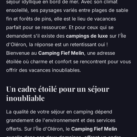
séjour idyllique en bord de mer. Avec son climat
ensoleillé, ses paysages variés entre plages de sable
fin et forêts de pins, elle est le lieu de vacances
parfait pour se ressourcer. Et pour ceux qui se
demandent s'il existe des
campings de luxe
sur l'Île
d'Oléron, la réponse est un retentissant oui !
Bienvenue au
Camping Fief Melin
, une adresse
étoilée où charme et confort se rencontrent pour vous
offrir des vacances inoubliables.
Un cadre étoilé pour un séjour
inoubliable
La qualité de votre séjour en camping dépend
grandement de l'environnement et des services
offerts. Sur l'Île d'Oléron, le
Camping Fief Melin