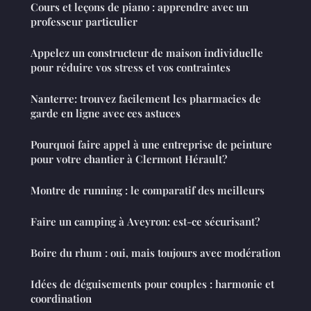
Cours et leçons de piano : apprendre avec un
professeur particulier
Appelez un constructeur de maison individuelle
pour réduire vos stress et vos contraintes
Nanterre: trouvez facilement les pharmacies de
garde en ligne avec ces astuces
Pourquoi faire appel à une entreprise de peinture
pour votre chantier à Clermont Hérault?
Montre de running : le comparatif des meilleurs
Faire un camping à Aveyron: est-ce sécurisant?
Boire du rhum : oui, mais toujours avec modération
Idées de déguisements pour couples : harmonie et
coordination