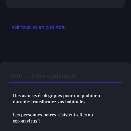
← Voir tous les articles Actu
Actu — À lire également
Des astuces écologiques pour un quotidien
durable: transformez vos habitudes!
Les personnes noires résistent-elles au
coronavirus ?