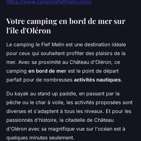
https://www.campingfiefmelin.com/
Votre camping en bord de mer sur
l'île d'Oléron
Le camping le Fief Melin est une destination idéale
pour ceux qui souhaitent profiter des plaisirs de la
mer. Avec sa proximité au Château d'Oléron, ce
camping
en bord de mer
est le point de départ
parfait pour de nombreuses
activités nautiques
.
Du kayak au stand up paddle, en passant par la
pêche ou le char à voile, les activités proposées sont
diverses et s'adaptent à tous les niveaux. Et pour les
passionnés d'histoire, la citadelle de Château
d'Oléron avec sa magnifique vue sur l'océan est à
quelques minutes seulement.