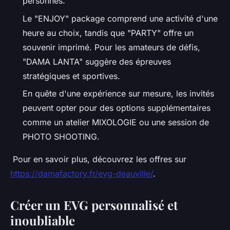
personnes.
Le "ENJOY" package comprend une activité d'une
heure au choix, tandis que "PARTY" offre un
souvenir imprimé. Pour les amateurs de défis,
"DAMA LANTA" suggère des épreuves
stratégiques et sportives.
En quête d'une expérience sur mesure, les invités
peuvent opter pour des options supplémentaires
comme un atelier MIXOLOGIE ou une session de
PHOTO SHOOTING.
Pour en savoir plus, découvrez les offres sur
https://damafactory.fr/evg-deauville/
.
Créer un EVG personnalisé et
inoubliable