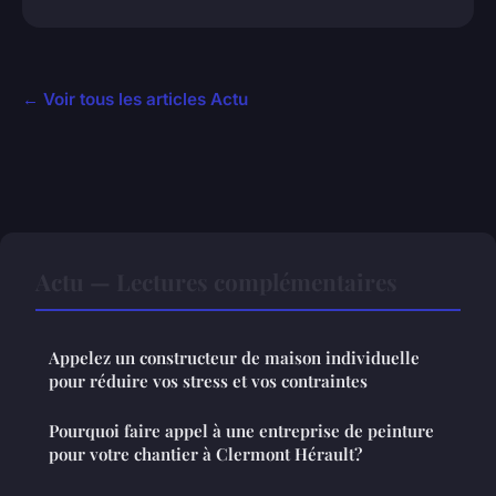
← Voir tous les articles Actu
Actu — Lectures complémentaires
Appelez un constructeur de maison individuelle
pour réduire vos stress et vos contraintes
Pourquoi faire appel à une entreprise de peinture
pour votre chantier à Clermont Hérault?