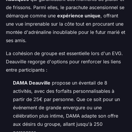
de frissons. Parmi elles, le parachute ascensionnel se
démarque comme une
expérience unique
, offrant
une vue imprenable sur la côte tout en procurant une
montée d'adrénaline inoubliable pour le futur marié et
ses amis.
La cohésion de groupe est essentielle lors d'un EVG.
Deauville regorge d'options pour renforcer les liens
entre participants :
DAMA Deauville
propose un éventail de 8
activités, avec des forfaits personnalisables à
partir de 25€ par personne. Que ce soit pour un
événement de grande envergure ou une
célébration plus intime, DAMA adapte son offre
aux désirs du groupe, allant jusqu'à 250