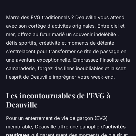
Marre des EVG traditionnels ? Deauville vous attend
avec son cortège d'activités originales. Entre ciel et
mer, offrez au futur marié un souvenir indélébile :
défis sportifs, créativité et moments de détente
s'entrelacent pour transformer ce rite de passage en
une aventure exceptionnelle. Embrassez l'insolite et la
camaraderie, forgez des liens inoubliables et laissez
l'esprit de Deauville imprégner votre week-end.
Les incontournables de l'EVG à
Deauville
Pour un enterrement de vie de garçon (EVG)
mémorable, Deauville offre une panoplie d'
activités
nautiques
qui garantissent des moments de plaisir et