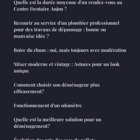
Quelle est la durée moyenne d'un rendez-vous au
Centre Dentaire Anjou ?
Recourir au service d'un plombier professionnel
pour des travaux de dépannage : bonne ou
mauvaise idée ?
Boire du rhum : oui, mais toujours avec modération
Mixer moderne et vintage : Astuces pour un look
unique
Comment choisir son déménageur plus
efficacement?
Fonctionnement d'un odomètre
Quelle est la meilleure solution pour un
déménagement?
Évolution des prix des sacs de pellets