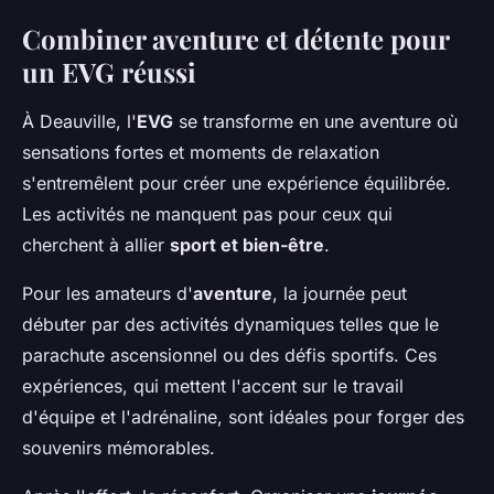
Combiner aventure et détente pour
un EVG réussi
À Deauville, l'
EVG
se transforme en une aventure où
sensations fortes et moments de relaxation
s'entremêlent pour créer une expérience équilibrée.
Les activités ne manquent pas pour ceux qui
cherchent à allier
sport et bien-être
.
Pour les amateurs d'
aventure
, la journée peut
débuter par des activités dynamiques telles que le
parachute ascensionnel ou des défis sportifs. Ces
expériences, qui mettent l'accent sur le travail
d'équipe et l'adrénaline, sont idéales pour forger des
souvenirs mémorables.