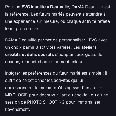
Pour un
EVG insolite à Deauville
, DAMA Deauville est
la référence. Les futurs mariés peuvent s'attendre à
une expérience sur mesure, où chaque activité reflète
leurs préférences.
DAMA Deauville permet de personnaliser l'EVG avec
un choix parmi 8 activités variées. Les
ateliers
créatifs et défis sportifs
s'adaptent aux goûts de
chacun, rendant chaque moment unique.
Intégrer les préférences du futur marié est simple : il
suffit de sélectionner les activités qui lui
correspondent le mieux, qu'il s'agisse d'un atelier
MIXOLOGIE pour découvrir l'art du cocktail ou d'une
session de PHOTO SHOOTING pour immortaliser
l'événement.