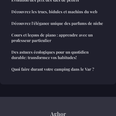
Découvrez les trucs, bidules et machins du web
Découvrez l'élégance unique des parfums de niche
Cours et leçons de piano : apprendre avec un
professeur particulier
Des astuces écologiques pour un quotidien
durable: transformez vos habitudes!
Quoi faire durant votre camping dans le Var ?
Aghor