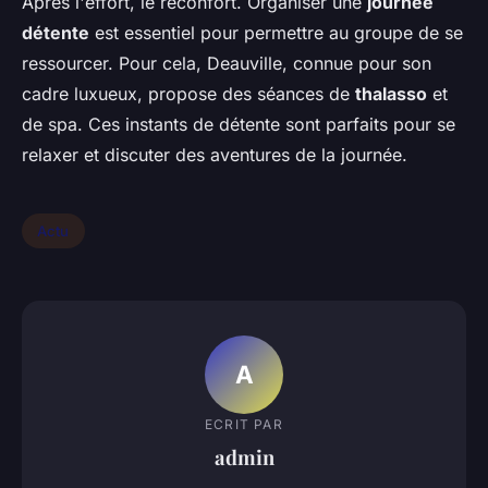
Après l'effort, le réconfort. Organiser une
journée
détente
est essentiel pour permettre au groupe de se
ressourcer. Pour cela, Deauville, connue pour son
cadre luxueux, propose des séances de
thalasso
et
de spa. Ces instants de détente sont parfaits pour se
relaxer et discuter des aventures de la journée.
Actu
A
ECRIT PAR
admin